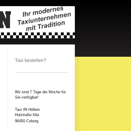
Taxi bestellen?
Wir sind 7 Tage die Woche für
Sie verfügbar!
Taxi #9 Höllein
Hutstraße 64a
96450 Coburg