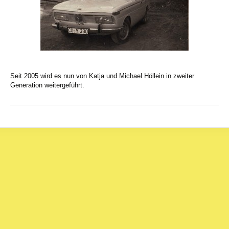
Seit 2005 wird es nun von Katja und Michael Höllein in zweiter
Generation weitergeführt.