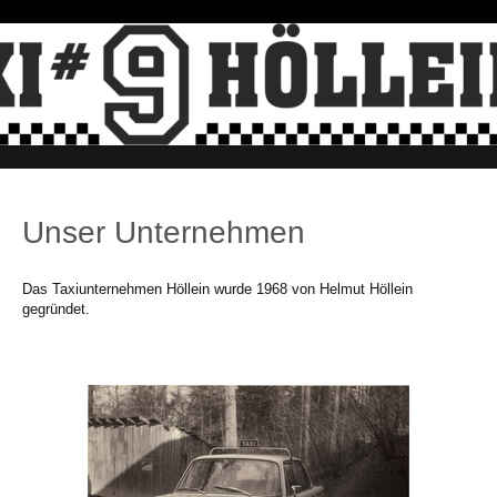
Unser Unternehmen
Das Taxiunternehmen Höllein wurde 1968 von Helmut Höllein
gegründet.