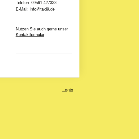
Telefon: 09561 427333
E-Mail:
info@taxi9.de
Nutzen Sie auch gerne unser
Kontaktformular
.
Login