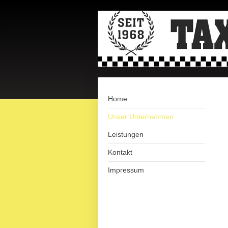
Home
Unser Unternehmen
Leistungen
Kontakt
Impressum