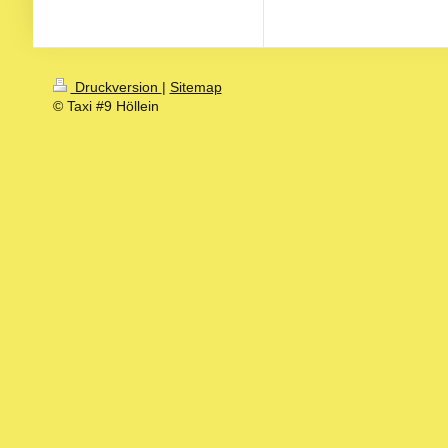
Druckversion
|
Sitemap
© Taxi #9 Höllein