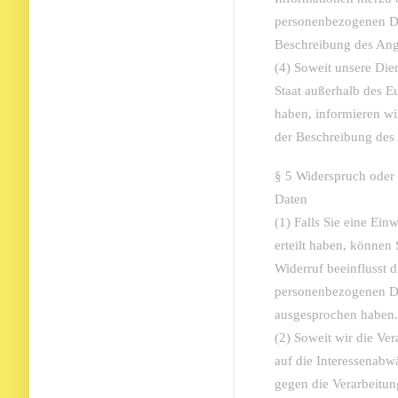
personenbezogenen Da
Beschreibung des Ang
(4) Soweit unsere Dien
Staat außerhalb des 
haben, informieren wi
der Beschreibung des
§ 5 Widerspruch oder 
Daten
(1) Falls Sie eine Ein
erteilt haben, können 
Widerruf beeinflusst d
personenbezogenen Da
ausgesprochen haben.
(2) Soweit wir die Ve
auf die Interessenabw
gegen die Verarbeitung