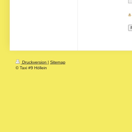
Druckversion
|
Sitemap
© Taxi #9 Höllein