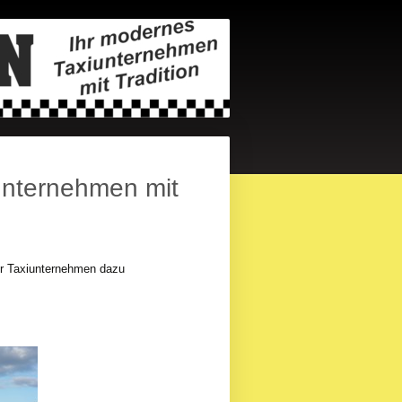
iunternehmen mit
ser Taxiunternehmen dazu