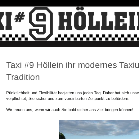
Taxi #9 Höllein ihr modernes Tax
Tradition
Pünktlichkeit und Flexibilität begleiten uns jeden Tag. Daher hat sich un
verpflichtet, Sie sicher und zum vereinbarten Zeitpunkt zu befördern.
Wir freuen uns, wenn wir auch Sie bald sicher ans Ziel bringen können!