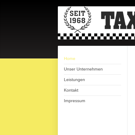
Home
Unser Unternehmen
Leistungen
Kontakt
Impressum