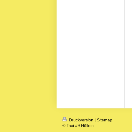
Druckversion
|
Sitemap
© Taxi #9 Höllein