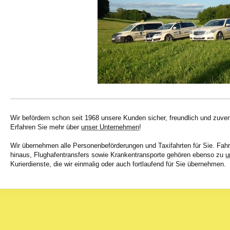
Wir befördern schon seit 1968 unsere Kunden sicher, freundlich und zuverl
Erfahren Sie mehr über
unser Unternehmen
!
Wir übernehmen alle Personenbeförderungen und Taxifahrten für Sie. Fahr
hinaus, Flughafentransfers sowie Krankentransporte gehören ebenso zu
u
Kurierdienste, die wir einmalig oder auch fortlaufend für Sie übernehmen.