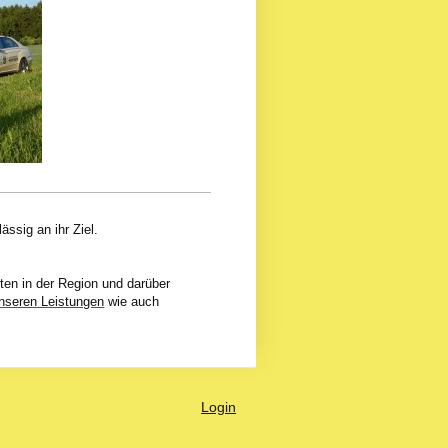
ässig an ihr Ziel.
ten in der Region und darüber
nseren Leistungen
wie auch
Login